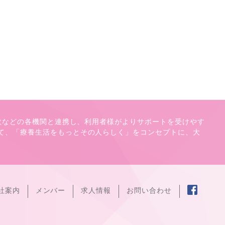
行政などの各機関と連携し、利用者様がよりサポートを受けやす
て、「療養生活をもっとその人らしく」をコンセプトに、大
社案内
メンバー
求人情報
お問い合わせ