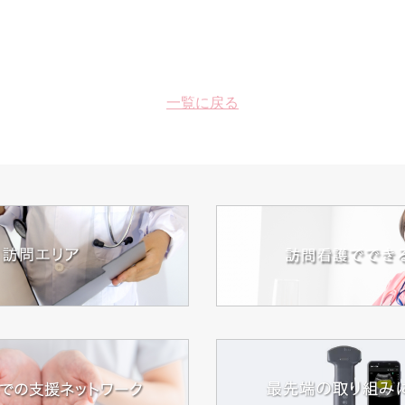
一覧に戻る