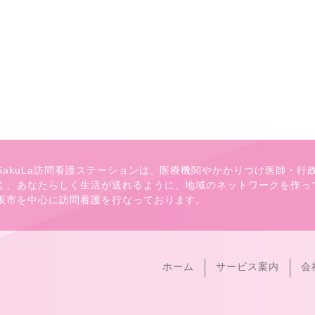
SakuLa訪問看護ステーションは、医療機関やかかりつけ医師・
く、あなたらしく生活が送れるように、地域のネットワークを作っ
阪市を中心に訪問看護を行なっております。
ホーム
サービス案内
会