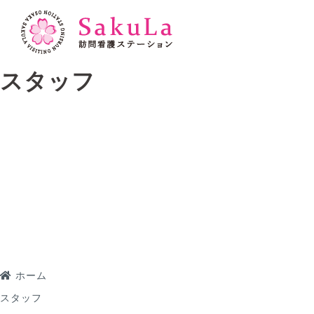
ホーム
スタッフ