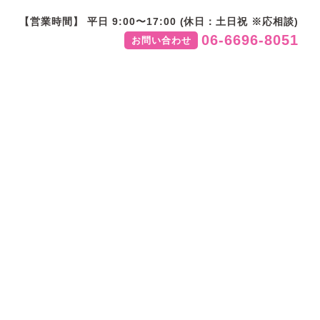
【営業時間】 平日 9:00〜17:00 (休日：土日祝 ※応相談)
06-6696-8051
お問い合わせ