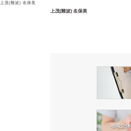
上茂(難波) 名保美
上茂(難波) 名保美