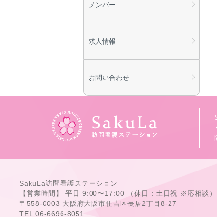
メンバー
求人情報
お問い合わせ
SakuLa訪問看護ステーション
【営業時間】 平日 9:00〜17:00 （休日：土日祝 ※応相談）
〒558-0003 大阪府大阪市住吉区長居2丁目8-27
TEL 06-6696-8051