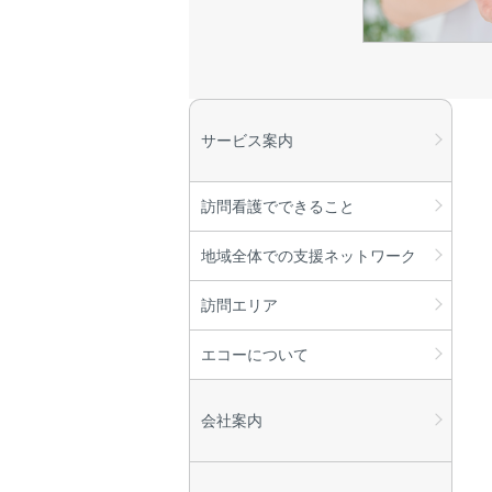
サービス案内
訪問看護でできること
地域全体での支援ネットワーク
訪問エリア
エコーについて
会社案内